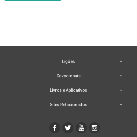
Lições
Devocionais
Livros e Aplicativos
Sites Relacionados