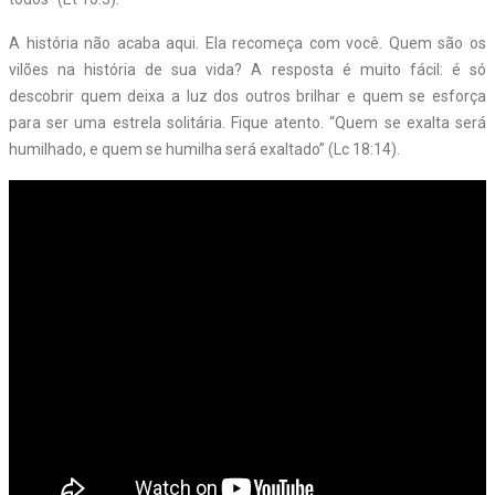
A história não acaba aqui. Ela recomeça com você. Quem são os
vilões na história de sua vida? A resposta é muito fácil: é só
descobrir quem deixa a luz dos outros brilhar e quem se esforça
para ser uma estrela solitária. Fique atento. “Quem se exalta será
humilhado, e quem se humilha será exaltado” (Lc 18:14).