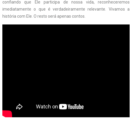
confiando que Ele participa de nossa vida, reconheceremos
imediatamente o que é verdadeiramente relevante. Vivamos a
história com Ele. O resto será apenas contos.