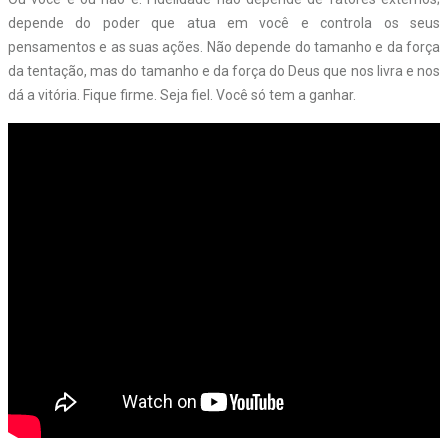
depende do poder que atua em você e controla os seus
pensamentos e as suas ações. Não depende do tamanho e da força
da tentação, mas do tamanho e da força do Deus que nos livra e nos
dá a vitória. Fique firme. Seja fiel. Você só tem a ganhar.