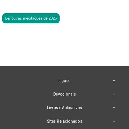
Ler outras meditações de 2026
Lições
Devocionais
Livros e Aplicativos
Sites Relacionados