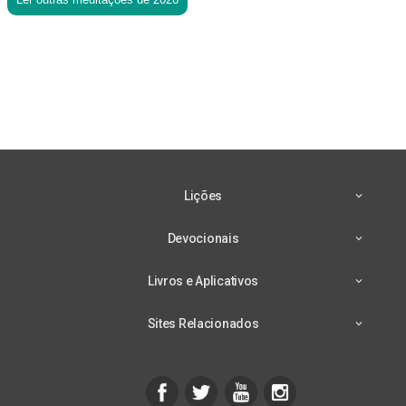
Lições
Devocionais
Livros e Aplicativos
Sites Relacionados