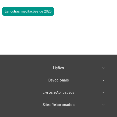
Ler outras meditações de 2026
Lições
Devocionais
Livros e Aplicativos
Sites Relacionados