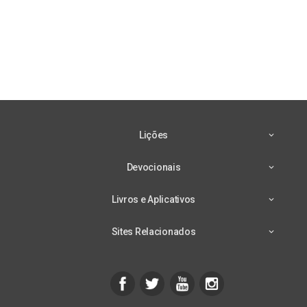
Lições
Devocionais
Livros e Aplicativos
Sites Relacionados