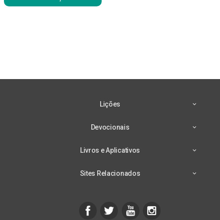
Lições
Devocionais
Livros e Aplicativos
Sites Relacionados