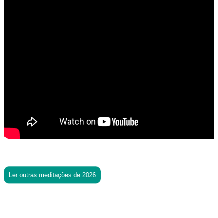
Ler outras meditações de 2026