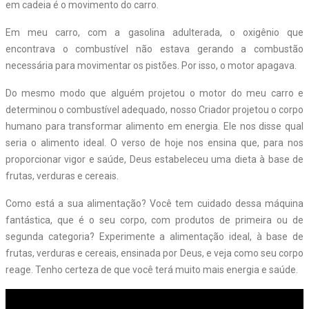
em cadeia é o movimento do carro.
Em meu carro, com a gasolina adulterada, o oxigênio que
encontrava o combustível não estava gerando a combustão
necessária para movimentar os pistões. Por isso, o motor apagava.
Do mesmo modo que alguém projetou o motor do meu carro e
determinou o combustível adequado, nosso Criador projetou o corpo
humano para transformar alimento em energia. Ele nos disse qual
seria o alimento ideal. O verso de hoje nos ensina que, para nos
proporcionar vigor e saúde, Deus estabeleceu uma dieta à base de
frutas, verduras e cereais.
Como está a sua alimentação? Você tem cuidado dessa máquina
fantástica, que é o seu corpo, com produtos de primeira ou de
segunda categoria? Experimente a alimentação ideal, à base de
frutas, verduras e cereais, ensinada por Deus, e veja como seu corpo
reage. Tenho certeza de que você terá muito mais energia e saúde.