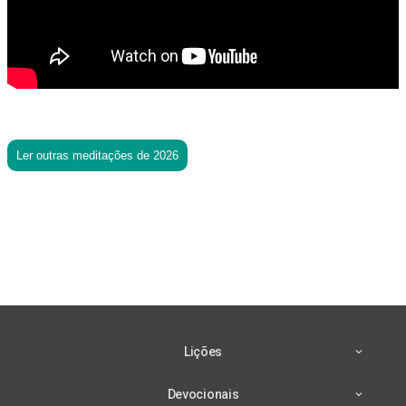
Ler outras meditações de 2026
Lições
Devocionais