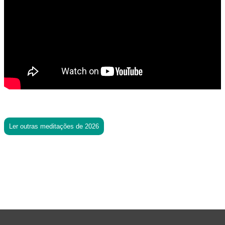
Ler outras meditações de 2026