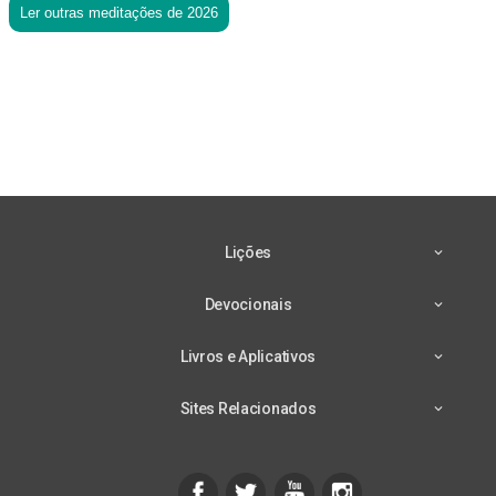
Ler outras meditações de 2026
Lições
Devocionais
Livros e Aplicativos
Sites Relacionados