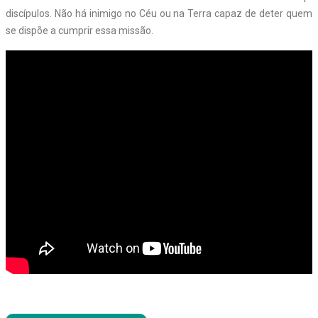
discípulos. Não há inimigo no Céu ou na Terra capaz de deter quem
se dispõe a cumprir essa missão.