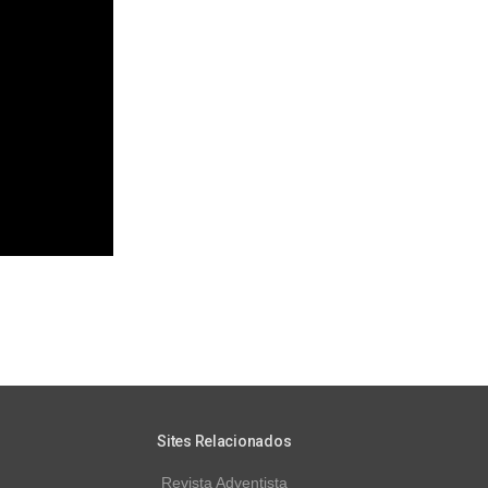
Sites Relacionados
Revista Adventista