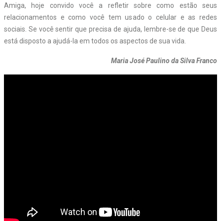
Amiga, hoje convido você a refletir sobre como estão seus
relacionamentos e como você tem usado o celular e as redes
sociais. Se você sentir que precisa de ajuda, lembre-se de que Deus
está disposto a ajudá-la em todos os aspectos de sua vida.
Maria José Paulino da Silva Franco