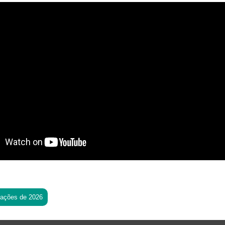
tações de 2026