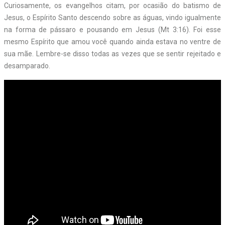
Curiosamente, os evangelhos citam, por ocasião do batismo de
Jesus, o Espírito Santo descendo sobre as águas, vindo igualmente
na forma de pássaro e pousando em Jesus (Mt 3:16). Foi esse
mesmo Espírito que amou você quando ainda estava no ventre de
sua mãe. Lembre-se disso todas as vezes que se sentir rejeitado e
desamparado.