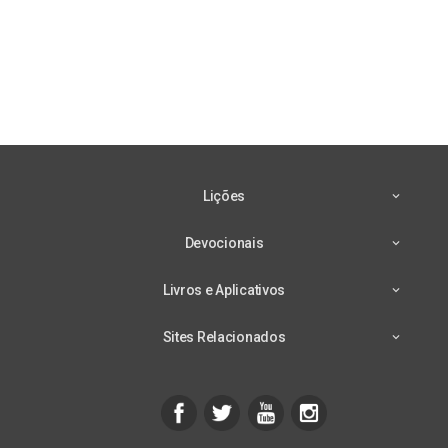
Lições
Devocionais
Livros e Aplicativos
Sites Relacionados