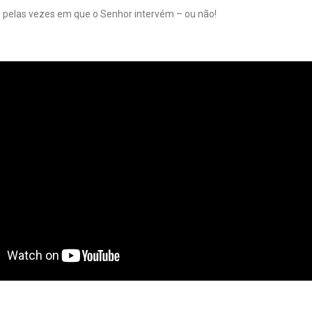
, pelas vezes em que o Senhor intervém – ou não!