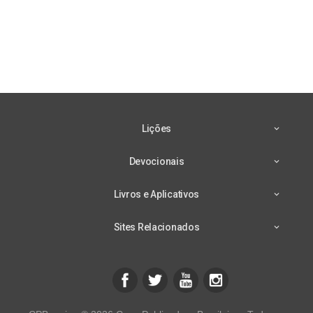
Lições
Devocionais
Livros e Aplicativos
Sites Relacionados