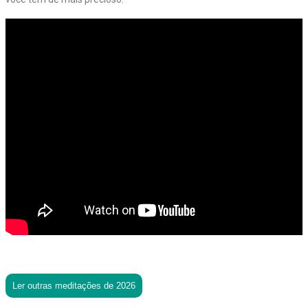
Ler outras meditações de 2026