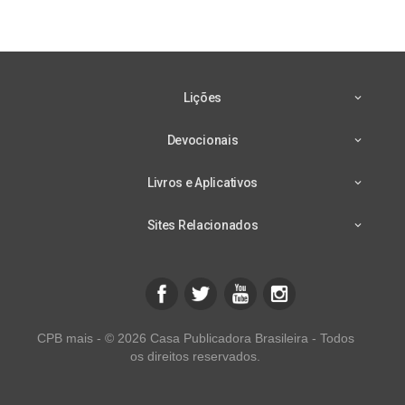
Lições
Devocionais
Livros e Aplicativos
Sites Relacionados
CPB mais - © 2026 Casa Publicadora Brasileira - Todos
os direitos reservados.