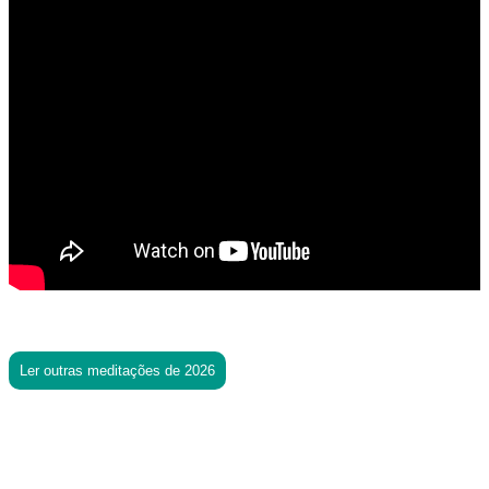
Ler outras meditações de 2026