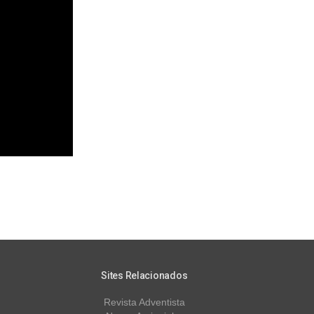
Sites Relacionados
Revista Adventista