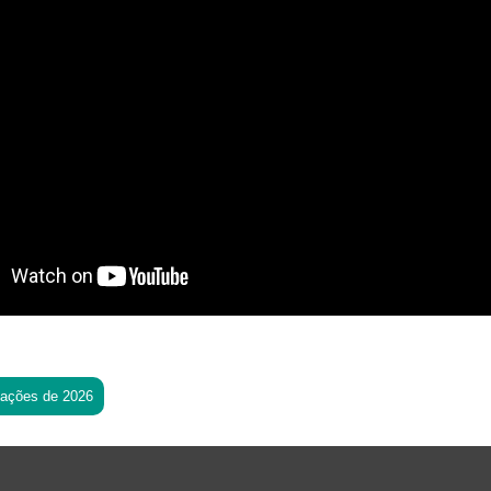
tações de 2026