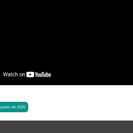
tações de 2026