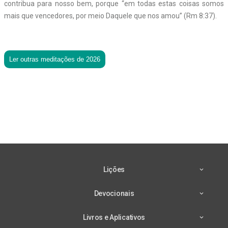
contribua para nosso bem, porque “em todas estas coisas somos
mais que vencedores, por meio Daquele que nos amou” (Rm 8:37).
Ler outras meditações de 2026
Lições
Devocionais
Livros e Aplicativos