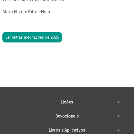
Marli Elizete Ritter-Hein
Ler outras meditações de 2026
Lições
Devocionais
Livros e Aplicativos