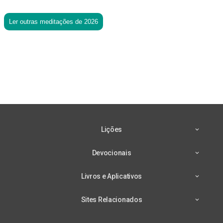
Ler outras meditações de 2026
Lições
Devocionais
Livros e Aplicativos
Sites Relacionados