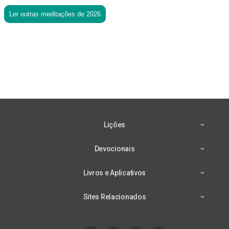
Ler outras meditações de 2026
Lições
Devocionais
Livros e Aplicativos
Sites Relacionados