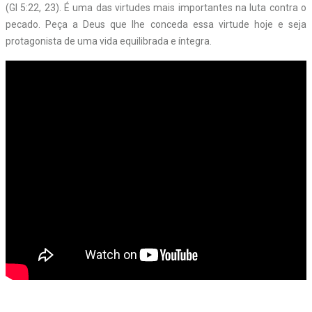
(Gl 5:22, 23). É uma das virtudes mais importantes na luta contra o
pecado. Peça a Deus que lhe conceda essa virtude hoje e seja
protagonista de uma vida equilibrada e íntegra.