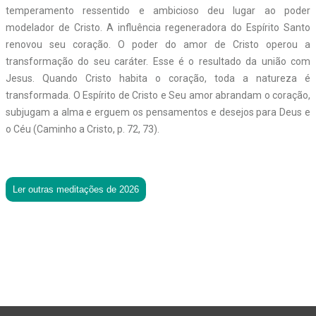
temperamento ressentido e ambicioso deu lugar ao poder
modelador de Cristo. A influência regeneradora do Espírito Santo
renovou seu coração. O poder do amor de Cristo operou a
transformação do seu caráter. Esse é o resultado da união com
Jesus. Quando Cristo habita o coração, toda a natureza é
transformada. O Espírito de Cristo e Seu amor abrandam o coração,
subjugam a alma e erguem os pensamentos e desejos para Deus e
o Céu (Caminho a Cristo, p. 72, 73).
Ler outras meditações de 2026