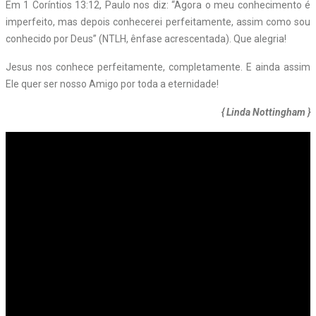
Em 1 Coríntios 13:12, Paulo nos diz: “Agora o meu conhecimento é
imperfeito, mas depois conhecerei perfeitamente, assim como sou
conhecido por Deus” (NTLH, ênfase acrescentada). Que alegria!
Jesus nos conhece perfeitamente, completamente. E ainda assim
Ele quer ser nosso Amigo por toda a eternidade!
{ Linda Nottingham }