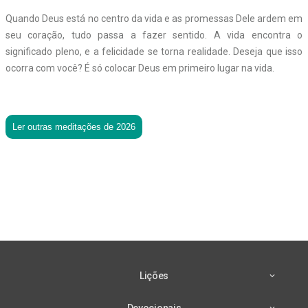
Quando Deus está no centro da vida e as promessas Dele ardem em
seu coração, tudo passa a fazer sentido. A vida encontra o
significado pleno, e a felicidade se torna realidade. Deseja que isso
ocorra com você? É só colocar Deus em primeiro lugar na vida.
Ler outras meditações de 2026
Lições
Devocionais