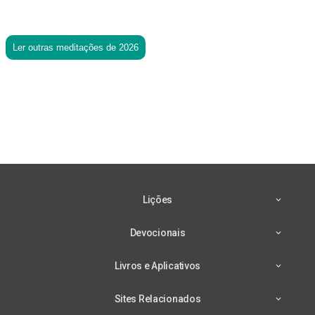
Ler outras meditações de 2026
Lições
Devocionais
Livros e Aplicativos
Sites Relacionados