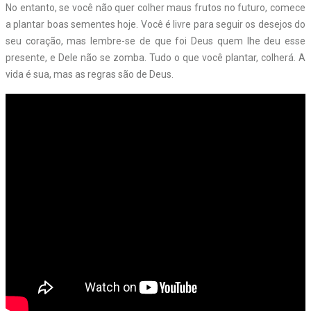
No entanto, se você não quer colher maus frutos no futuro, comece
a plantar boas sementes hoje. Você é livre para seguir os desejos do
seu coração, mas lembre-se de que foi Deus quem lhe deu esse
presente, e Dele não se zomba. Tudo o que você plantar, colherá. A
vida é sua, mas as regras são de Deus.