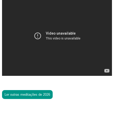
Ler outras meditações de 2026