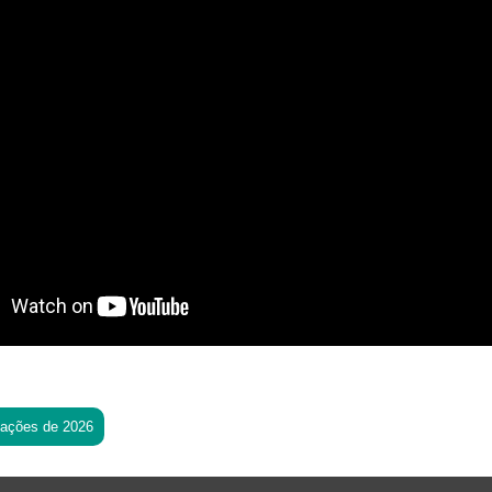
tações de 2026