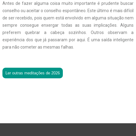
Antes de fazer alguma coisa muito importante é prudente buscar
conselho ou aceitar o conselho espontâneo. Este último é mais difícil
de ser recebido, pois quem está envolvido em alguma situação nem
sempre consegue enxergar todas as suas implicações. Alguns
preferem quebrar a cabeça sozinhos. Outros observam a
experiência dos que já passaram por aqui. É uma saída inteligente
para não cometer as mesmas falhas.
Ler outras meditações de 2026