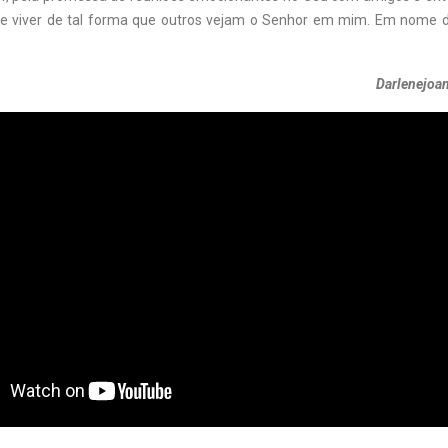
e viver de tal forma que outros vejam o Senhor em mim. Em nome de
Darlenejoa