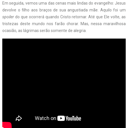
Em seguida, vemos uma das cenas mais lindas do evangelho: Jesus
devolve o filho aos braços de sua angustiada mãe. Aquilo foi um
spoiler
do que ocorrerá quando Cristo retornar. Até que Ele volte, as
tristezas deste mundo nos farão chorar. Mas, nessa maravilhosa
ocasião, as lágrimas serão somente de alegria.