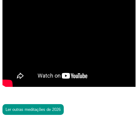
Ler outras meditações de 2026