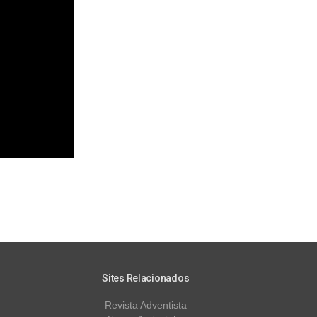
Sites Relacionados
Revista Adventista