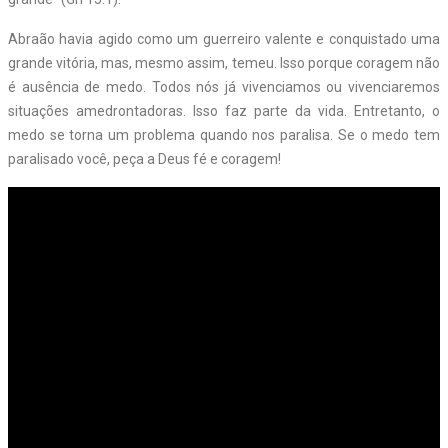
Abraão havia agido como um guerreiro valente e conquistado uma
grande vitória, mas, mesmo assim, temeu. Isso porque coragem não
é ausência de medo. Todos nós já vivenciamos ou vivenciaremos
situações amedrontadoras. Isso faz parte da vida. Entretanto, o
medo se torna um problema quando nos paralisa. Se o medo tem
paralisado você, peça a Deus fé e coragem!