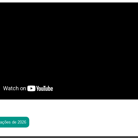
tações de 2026