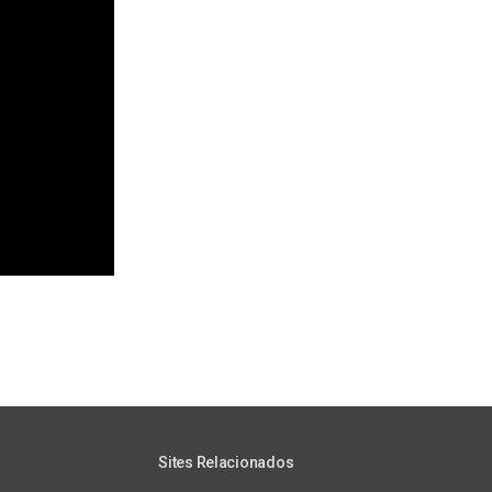
Sites Relacionados