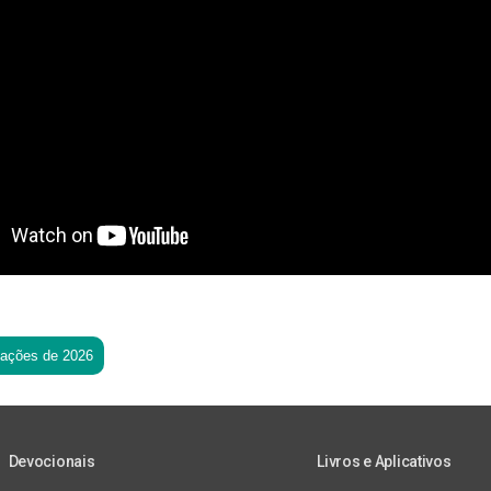
tações de 2026
Devocionais
Livros e Aplicativos