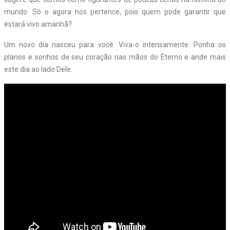
mundo. Só o agora nos pertence, pois quem pode garantir que
estará vivo amanhã?
Um novo dia nasceu para você. Viva-o intensamente. Ponha os
planos e sonhos de seu coração nas mãos do Eterno e ande mais
este dia ao lado Dele.