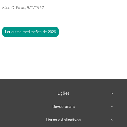
Ellen G. White, 9/1/1962
Ler outras meditações de 2026
Lições
Devocionais
Livros e Aplicativos