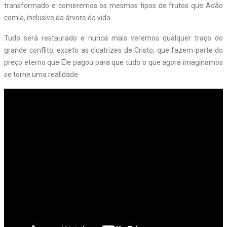
transformado e comeremos os mesmos tipos de frutos que Adão
comia, inclusive da árvore da vida.
Tudo será restaurado e nunca mais veremos qualquer traço do
grande conflito, exceto as cicatrizes de Cristo, que fazem parte do
preço eterno que Ele pagou para que tudo o que agora imaginamos
se torne uma realidade.