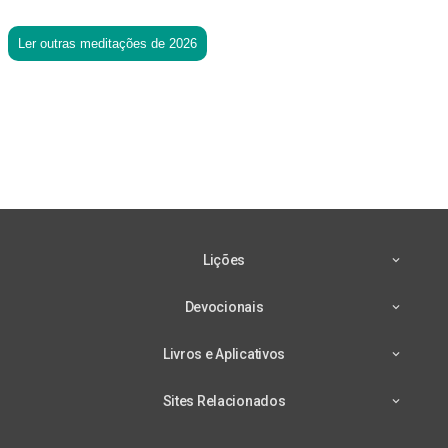
Ler outras meditações de 2026
Lições
Devocionais
Livros e Aplicativos
Sites Relacionados