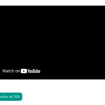
tações de 2026