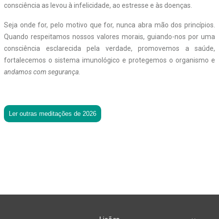
consciência as levou à infelicidade, ao estresse e às doenças.
Seja onde for, pelo motivo que for, nunca abra mão dos princípios.
Quando respeitamos nossos valores morais, guiando-nos por uma
consciência esclarecida pela verdade, promovemos a saúde,
fortalecemos o sistema imunológico e protegemos o organismo e
andamos com segurança.
Ler outras meditações de 2026