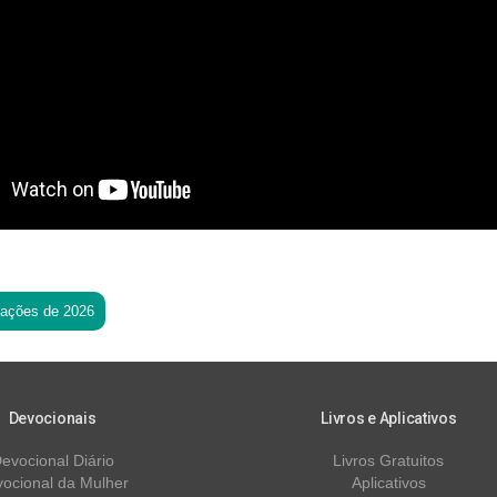
tações de 2026
Devocionais
Livros e Aplicativos
evocional Diário
Livros Gratuitos
ocional da Mulher
Aplicativos