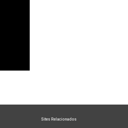
Sites Relacionados